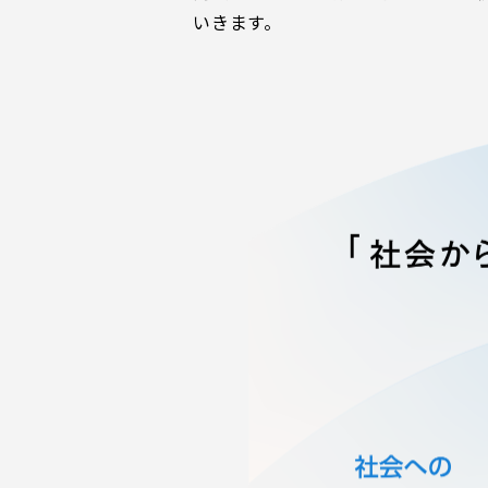
いきます。