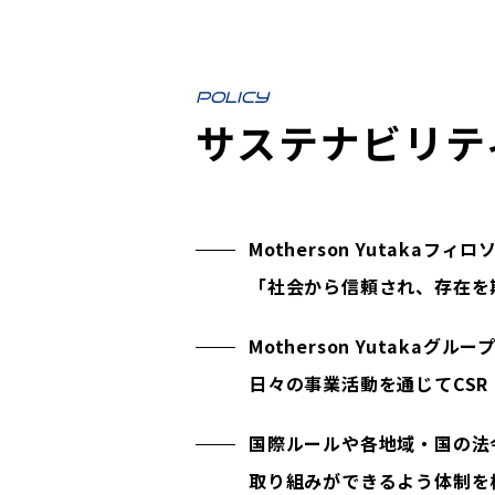
POLICY
サステナビリテ
Motherson Yutak
「社会から信頼され、存在を
Motherson Yutak
日々の事業活動を通じてCS
国際ルールや各地域・国の法
取り組みができるよう体制を