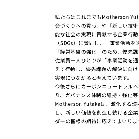
私たちはこれまでもMotherson 
会づくりへの貢献」や「新しい技術
能な社会の実現に貢献する企業行動
（SDGs）に賛同し、「事業活動
「経営基盤の強化」のため、優先課
従業員一人ひとりが「事業活動を通
えて行動し、優先課題の解決に向け
実現につながると考えています。
今後さらにカーボンニュートラルへ
り、ガバナンス体制の維持・強化等
Motherson Yutakaは、激
し、新しい価値を創造し続ける企業
ダーの皆様の期待に応えてまいりま