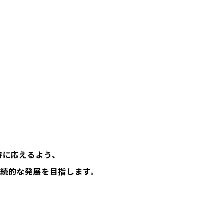
期待に応えるよう、
続的な発展を目指します。