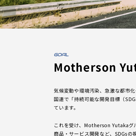
GOAL
Motherson 
気候変動や環境汚染、急激な都市化
国連で「持続可能な開発目標（SD
ています。
これを受け、Motherson Yu
商品・サービス開発など、SDGs