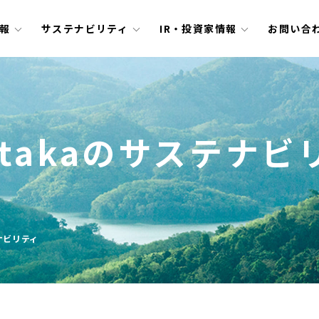
報
サステナビリティ
IR・投資家情報
お問い合
utakaの
サステナビ
テナビリティ