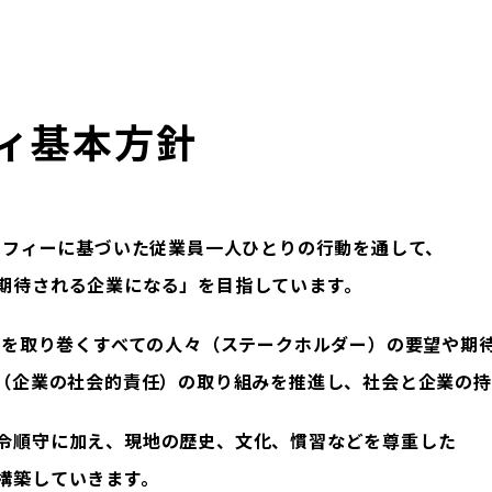
ィ基本方針
aフィロソフィーに基づいた従業員一人ひとりの行動を通して、
期待される企業になる」を目指しています。
aグループを取り巻くすべての人々（ステークホルダー）の要望や
R（企業の社会的責任）の取り組みを推進し、
社会と企業の持
令順守に加え、現地の歴史、文化、慣習などを尊重した
構築していきます。