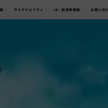
報
サステナビリティ
IR・投資家情報
お問い合