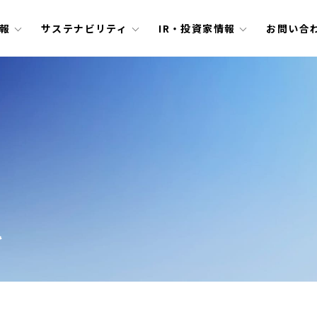
報
サステナビリティ
IR・投資家情報
お問い合
み