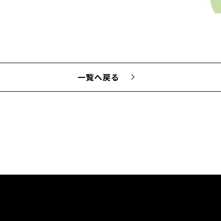
一覧へ戻る