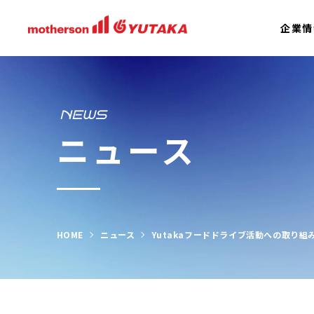
企業情
NEWS
ニュース
HOME
ニュース
Yutakaフードドライブ活動への取り組