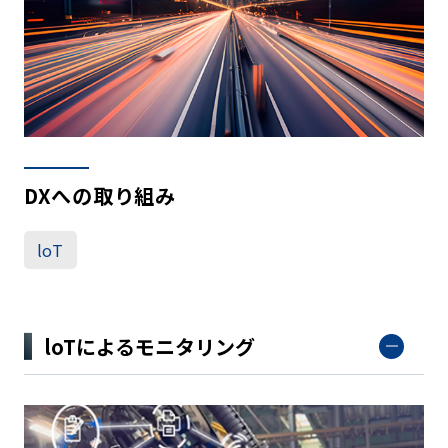
DXへの取り組み
loT
loTによるモニタリング