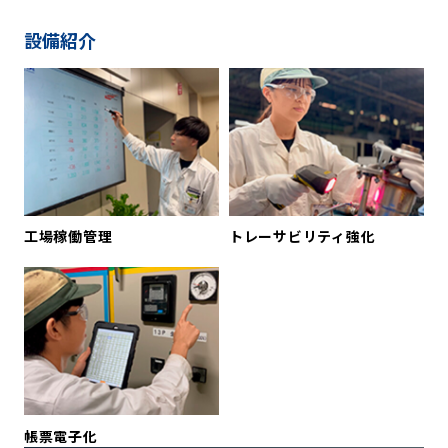
設備紹介
工場稼働管理
トレーサビリティ強化
帳票電子化