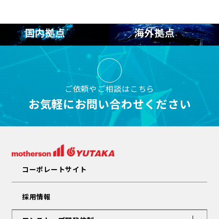
国内拠点
海外拠点
ご依頼やご相談はこちら
お気軽にお問い合わせください
コーポレートサイト
採用情報