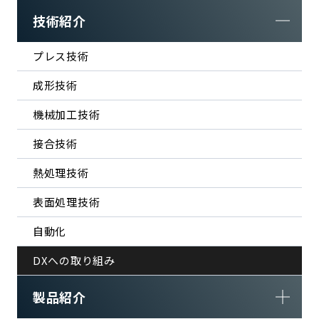
技術紹介
プレス技術
成形技術
機械加工技術
接合技術
熱処理技術
表面処理技術
自動化
DXへの取り組み
製品紹介