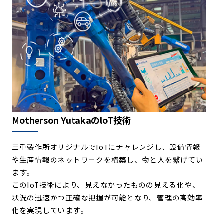
Motherson YutakaのloT技術
三重製作所オリジナルでIoTにチャレンジし、設備情報
や生産情報のネットワークを構築し、物と人を繋げてい
ます。
このIoT技術により、見えなかったものの見える化や、
状況の迅速かつ正確な把握が可能となり、管理の高効率
化を実現しています。