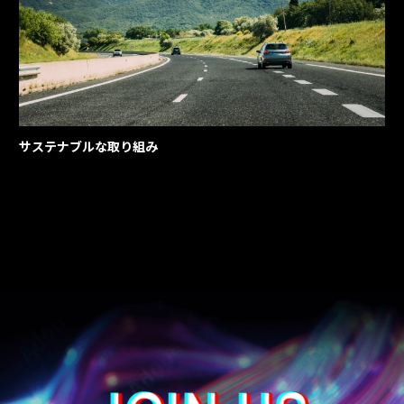
サステナブルな取り組み