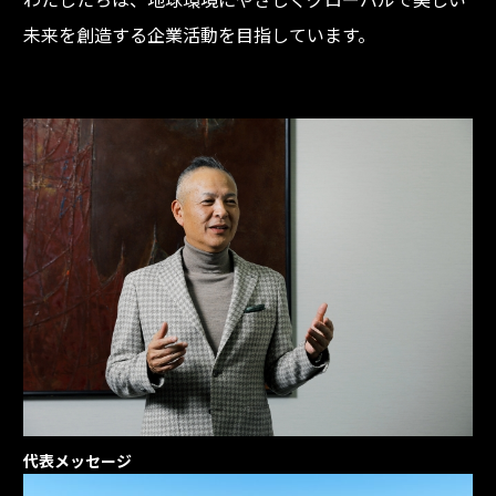
未来を創造する企業活動を目指しています。
代表メッセージ