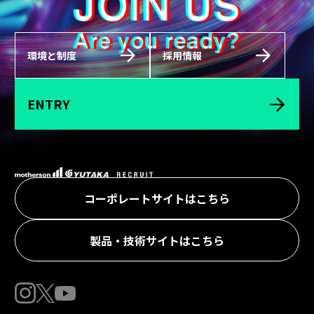
環境と制度
採用情報
ENTRY
コーポレートサイトはこちら
製品・技術サイトはこちら