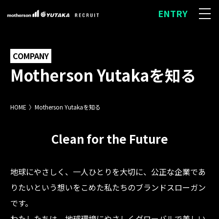
ENTRY
COMPANY
Motherson Yutakaを知る
HOME
Motherson Yutakaを知る
Clean for the Future
地球にやさしく、一人ひとりを大切に、公正な企業であ
りたいという想いをこめた私たちのブランドスローガン
です。
わたしたちは、地球環境にやさしくグローバルで美しい